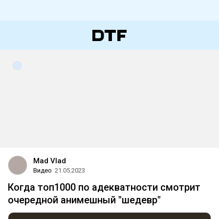
Mad Vlad
Видео
21.05.2023
Когда топ1000 по адекватности смотрит
очередной анимешный "шедевр"