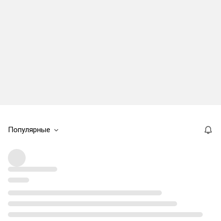
Популярные