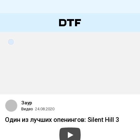
Заур
Видео
24.08.2020
Один из лучших опенингов: Silent Hill 3