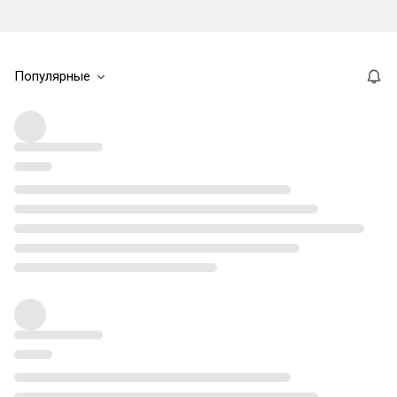
Популярные