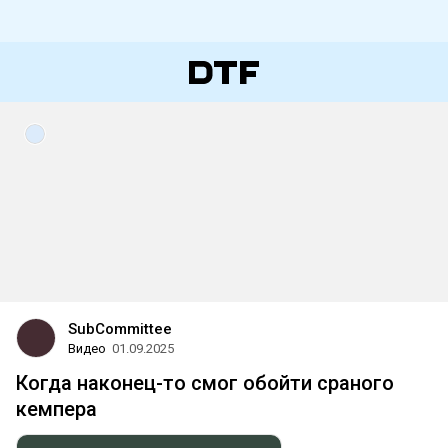
SubCommittee
Видео
01.09.2025
Когда наконец-то смог обойти сраного
кемпера