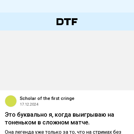
Scholar of the first cringe
17.12.2024
Это буквально я, когда выигрываю на
тоненьком в сложном матче.
Она легенда уже только за то, что на стримах без