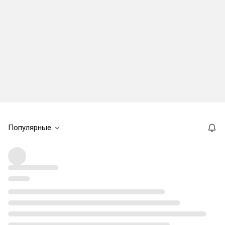
Популярные