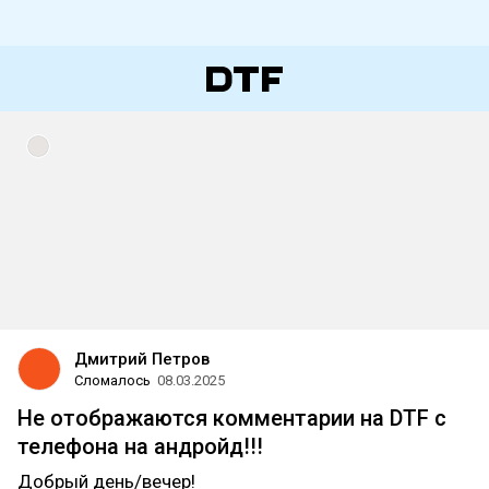
Дмитрий Петров
Сломалось
08.03.2025
Не отображаются комментарии на DTF с
телефона на андройд!!!
Добрый день/вечер!