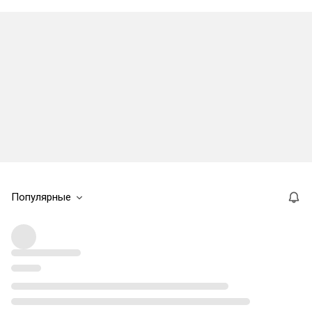
Популярные