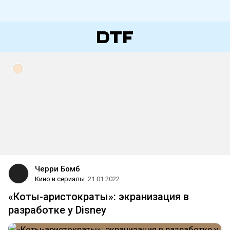
Черри Бомб
Кино и сериалы
21.01.2022
«Коты-аристократы»: экранизация в
разработке у Disney