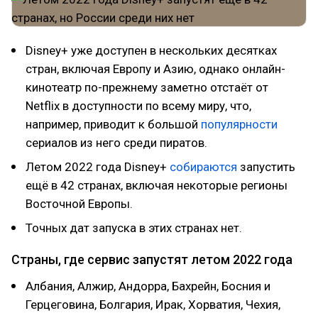
Disney+ уже доступен в нескольких десятках
стран, включая Европу и Азию, однако онлайн-
кинотеатр по-прежнему заметно отстаёт от
Netflix в доступности по всему миру, что,
например, приводит к большой
популярности
сериалов из него среди пиратов.
Летом 2022 года Disney+
собираются
запустить
ещё в 42 странах, включая некоторые регионы
Восточной Европы.
Точных дат запуска в этих странах нет.
Страны, где сервис запустят летом 2022 года
Албания, Алжир, Андорра, Бахрейн, Босния и
Герцеговина, Болгария, Ирак, Хорватия, Чехия,