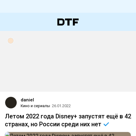
daniel
Кино и сериалы
26.01.2022
Летом 2022 года Disney+ запустят ещё в 42
странах, но России среди них
нет