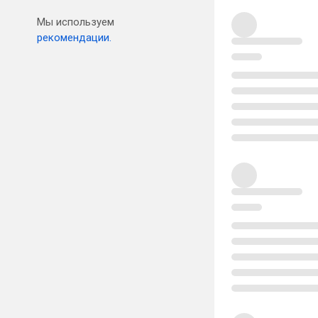
Мы используем
рекомендации.