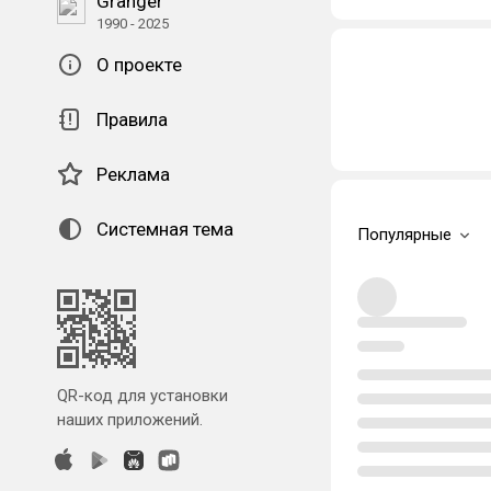
Granger
1990 - 2025
О проекте
Правила
Реклама
Системная тема
Популярные
QR-код для установки
наших приложений.