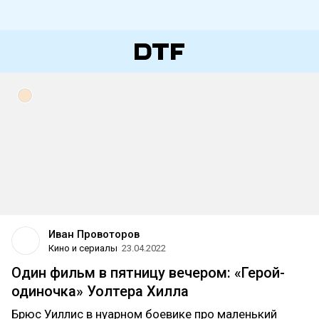
Иван Провоторов
Кино и сериалы
23.04.2022
Один фильм в пятницу вечером: «Герой-
одиночка» Уолтера Хилла
Брюс Уиллис в нуарном боевике про маленький