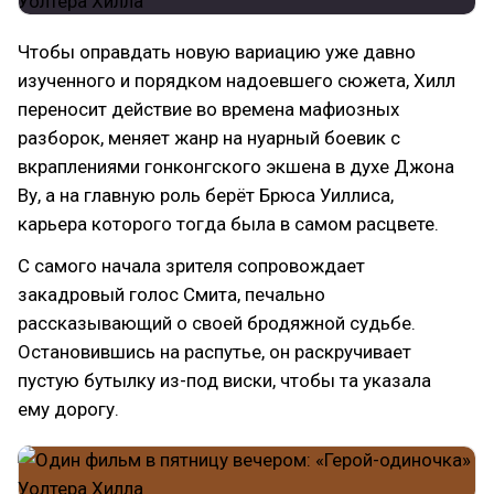
Чтобы оправдать новую вариацию уже давно
изученного и порядком надоевшего сюжета, Хилл
переносит действие во времена мафиозных
разборок, меняет жанр на нуарный боевик с
вкраплениями гонконгского экшена в духе Джона
Ву, а на главную роль берёт Брюса Уиллиса,
карьера которого тогда была в самом расцвете.
С самого начала зрителя сопровождает
закадровый голос Смита, печально
рассказывающий о своей бродяжной судьбе.
Остановившись на распутье, он раскручивает
пустую бутылку из-под виски, чтобы та указала
ему дорогу.