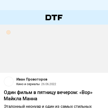
Иван Провоторов
Кино и сериалы
26.06.2022
Один фильм в пятницу вечером: «Вор»
Майкла Манна
Эталонный неонуар и один из самых стильных