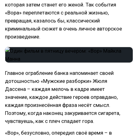
которая затем станет его женой. Так события
«Вора» переплетаются с реальной жизнью,
превращая, казалось бы, классический
криминальный сюжет в очень личное авторское
произведение.
Главное ограбление банка напоминает своей
дотошностью «Мужские разборки» Жюля
Дассена – каждая мелочь в кадре имеет
значение, каждое действие героев оправдано,
каждая произнесённая фраза несёт смысл.
Поэтому, когда наконец закуривается сигарета,
чувствуешь, как с плеч спадает гора.
«Вор», безусловно, опередил своё время – в