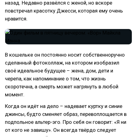
назад. Недавно развёлся с женой, но вскоре
повстречал красотку Джесси, которая ему очень
нравится.
В кошельке он постоянно носит собственноручно
сделанный фотоколлаж, на котором изобразил
своё идеальное будущее – жена, дом, дети и
черепа, как напоминание о том, что жизнь
скоротечна, а смерть может нагрянуть в любой
момент.
Когда он идёт на дело – надевает куртку и синие
джинсы, будто сменяет образ, перевоплощается в
подпольное альтер-эго. Про себя он говорит: «Я ни
от кого не завишу». Он всегда твёрдо следует