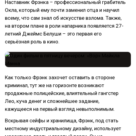
Наставник Фрэнка – профессиональный грабитель
Окла, который ему почти заменил отца и научил
всему, что сам знал об искусстве взлома. Также,
на втором плане в роли напарника появляется 27-
летний Джеймс Белуши – это первая его
серьёзная роль в кино.
Как только Фрэнк захочет оставить в стороне
криминал, тут же на горизонте возникают
продажные полицейские, влиятельный гангстер
Лео, куча денег и сложнейшее задание,
кажущееся на первый взгляд невыполнимым.
Вскрывая сейфы и хранилища, Фрэнк, под стать
местному индустриальному дизайну, использует