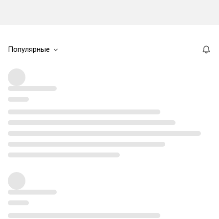
Популярные