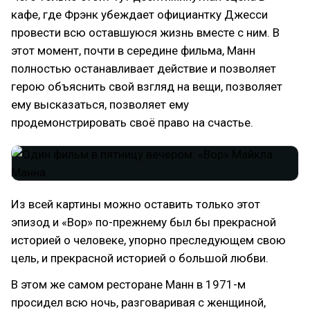
кафе, где Фрэнк убеждает официантку Джесси
провести всю оставшуюся жизнь вместе с ним. В
этот момент, почти в середине фильма, Манн
полностью останавливает действие и позволяет
герою объяснить свой взгляд на вещи, позволяет
ему высказаться, позволяет ему
продемонстрировать своё право на счастье.
Из всей картины можно оставить только этот
эпизод и «Вор» по-прежнему был бы прекрасной
историей о человеке, упорно преследующем свою
цель, и прекрасной историей о большой любви.
В этом же самом ресторане Манн в 1971-м
просидел всю ночь, разговаривая с женщиной,