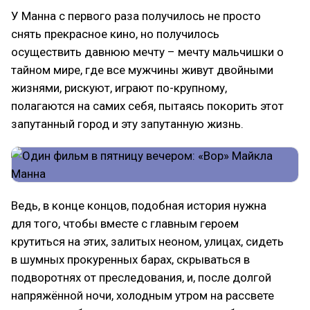
У Манна с первого раза получилось не просто
снять прекрасное кино, но получилось
осуществить давнюю мечту – мечту мальчишки о
тайном мире, где все мужчины живут двойными
жизнями, рискуют, играют по-крупному,
полагаются на самих себя, пытаясь покорить этот
запутанный город и эту запутанную жизнь.
Ведь, в конце концов, подобная история нужна
для того, чтобы вместе с главным героем
крутиться на этих, залитых неоном, улицах, сидеть
в шумных прокуренных барах, скрываться в
подворотнях от преследования, и, после долгой
напряжённой ночи, холодным утром на рассвете