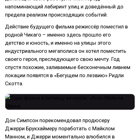
напоминающий лабиринт улиц и доведённый до
предела реализм происходящих событий.
Действие будущего фильма режиссёр поместил в
родной Чикаго – именно здесь прошло его
детство и юность, и именно на улицы этого
индустриального мегаполиса он хотел поместить
своего героя, преследующего свою мечту. Год
спустя похожие, заливаемые бесконечным ливнем
локации появятся в «Бегущем по лезвию» Ридли
Скотта.
Дон Симпсон порекомендовал продюсеру
Джерри Брукхаймеру поработать с Майклом
Манном, и Джерри моментально влюбился в