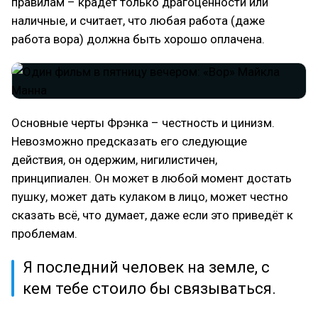
правилам – крадёт только драгоценности или
наличные, и считает, что любая работа (даже
работа вора) должна быть хорошо оплачена.
Основные черты Фрэнка – честность и цинизм.
Невозможно предсказать его следующие
действия, он одержим, нигилистичен,
принципиален. Он может в любой момент достать
пушку, может дать кулаком в лицо, может честно
сказать всё, что думает, даже если это приведёт к
проблемам.
Я последний человек на земле, с
кем тебе стоило бы связываться.