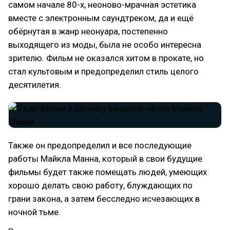
самом начале 80-х, неоново-мрачная эстетика
вместе с электронным саундтреком, да и ещё
обёрнутая в жанр неонуара, постепенно
выходящего из моды, была не особо интересна
зрителю. Фильм не оказался хитом в прокате, но
стал культовым и предопределил стиль целого
десятилетия.
Также он предопределил и все последующие
работы Майкла Манна, который в свои будущие
фильмы будет также помещать людей, умеющих
хорошо делать свою работу, блуждающих по
грани закона, а затем бесследно исчезающих в
ночной тьме.