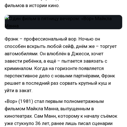
фильмов в истории кино.
Фрэнк – профессиональный вор. Ночью он
способен вскрыть любой сейф, днём же – торгует
автомобилями. Он влюблён в Джесси, хочет
завести ребёнка, а ещё – пытается завязать с
криминалом. Когда на горизонте появляется
перспективное дело с новыми партнёрами, Фрэнк
решает в последний раз сорвать крупный куш и
уйти в закат.
«Вор» (1981) стал первым полнометражным
фильмом Майкла Манна, выпущенным в
кинотеатрах. Сам Манн, которому к началу съёмок
уже стукнуло 36 лет, ранее лишь писал сценарии