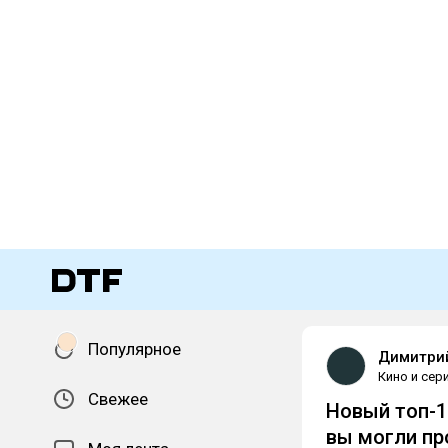
Популярное
Димитри
Кино и сер
Свежее
Новый топ-1
вы могли пр