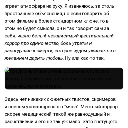
играет атмосфере на руку. Я извиняюсь, за столь
пространные объяснения, но если говорить об
этом фильме в более стандартном ключе, то в
этом не будет смысла, он и так говорит сам за
себя:
черно-белый независимый фестивальный
хоррор про одиночество, боль утраты и
равнодушие к смерти, которое чудом уживается с
желанием дарить любовь
. Ну или как-то так.
Здесь нет никаких сюжетных твистов, скримеров
и совсем уж изощренного "мяса". Местный хоррор
скорее медицинский, такой же равнодушный и
расчетливый и его не так уж мало. Зато гнетущего