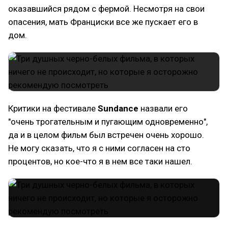
оказавшийся рядом с фермой. Несмотря на свои
опасения, мать Франциски все же пускает его в
дом.
Критики на фестивале
Sundance
назвали его
"очень трогательным и пугающим одновременно",
да и в целом фильм был встречен очень хорошо.
Не могу сказать, что я с ними согласен на сто
процентов, но кое-что я в нем все таки нашел.