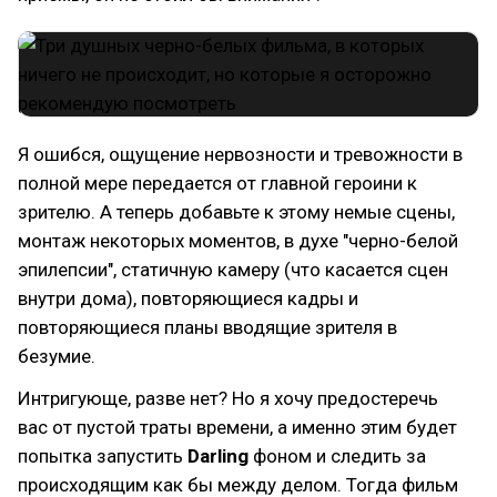
Я ошибся, ощущение нервозности и тревожности в
полной мере передается от главной героини к
зрителю. А теперь добавьте к этому немые сцены,
монтаж некоторых моментов, в духе "черно-белой
эпилепсии", статичную камеру (что касается сцен
внутри дома), повторяющиеся кадры и
повторяющиеся планы вводящие зрителя в
безумие.
Интригующе, разве нет? Но я хочу предостеречь
вас от пустой траты времени, а именно этим будет
попытка запустить
Darling
фоном и следить за
происходящим как бы между делом. Тогда фильм