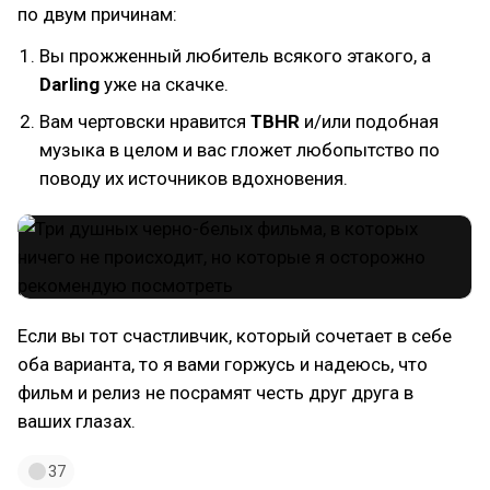
по двум причинам:
Вы прожженный любитель всякого этакого, а
Darling
уже на скачке.
Вам чертовски нравится
TBHR
и/или подобная
музыка в целом и вас гложет любопытство по
поводу их источников вдохновения.
Если вы тот счастливчик, который сочетает в себе
оба варианта, то я вами горжусь и надеюсь, что
фильм и релиз не посрамят честь друг друга в
ваших глазах.
37