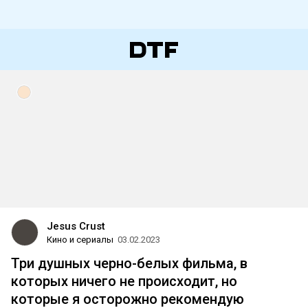
Jesus Crust
Кино и сериалы
03.02.2023
Три душных черно-белых фильма, в
которых ничего не происходит, но
которые я осторожно рекомендую