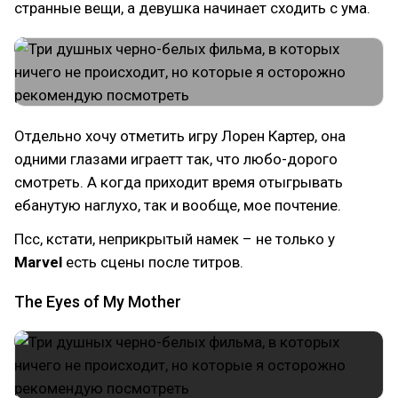
странные вещи, а девушка начинает сходить с ума.
Отдельно хочу отметить игру Лорен Картер, она
одними глазами играетт так, что любо-дорого
смотреть. А когда приходит время отыгрывать
ебанутую наглухо, так и вообще, мое почтение.
Псс, кстати, неприкрытый намек – не только у
Marvel
есть сцены после титров.
The Eyes of My Mother