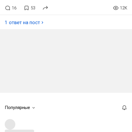
16
53
12K
1 ответ на пост
Популярные