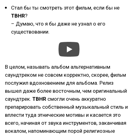
Стал бы ты смотреть этот фильм, если бы не
TBHR
?
– Думаю, что я бы даже не узнал о его
существовании.
В целом, называть альбом альтернативным
саундтреком не совсем корректно, скорее, фильм
послужил вдохновением для альбома. Релиз
вышел даже более восточным, чем оригинальный
саундтрек.
TBHR
смогли очень аккуратно
препарировать собственный музыкальный стиль и
вплести туда этнические мотивы и касается это
всего, начиная от звука инструментов, заканчивая
вокалом, напоминающим порой религиозные