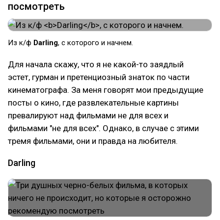
посмотреть
Из к/ф
Darling
, с которого и начнем.
Для начала скажу, что я не какой-то заядлый
эстет, гурман и претенциозный знаток по части
кинематографа. За меня говорят мои предыдущие
посты о кино, где развлекательные картины
превалируют над фильмами не для всех и
фильмами "не для всех". Однако, в случае с этими
тремя фильмами, они и правда на любителя.
Darling