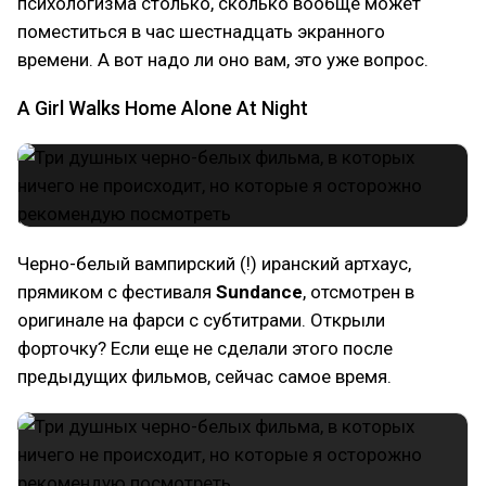
психологизма столько, сколько вообще может
поместиться в час шестнадцать экранного
времени. А вот надо ли оно вам, это уже вопрос.
A Girl Walks Home Alone At Night
Черно-белый вампирский (!) иранский артхаус,
прямиком с фестиваля
Sundance
, отсмотрен в
оригинале на фарси с субтитрами. Открыли
форточку? Если еще не сделали этого после
предыдущих фильмов, сейчас самое время.