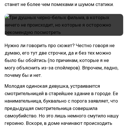
станет не более чем помехами и шумом статики.
Нужно ли говорить про сюжет? Честно говоря не
думаю, его тут две строчки, да и без тех можно
было бы обойтись (по причинам, которые я не
могу объяснить из-за спойлеров). Впрочем, ладно,
почему бы и нет.
Молодая одинокая девушка, устраивается
смотрительницей в старейшее здание в городе. Ее
нанимательница, буквально с порога заявляет, что
предыдущая смотрительница совершила
самоубийство. Но это лишь немного смутило нашу
героиню. Вскоре, в доме начинают происходить