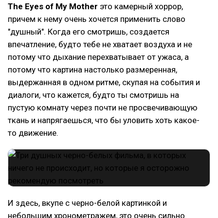
The Eyes of My Mother
это камерный хоррор,
причем к нему очень хочется применить слово
"душный". Когда его смотришь, создается
впечатление, будто тебе не хватает воздуха и не
потому что дыхание перехватывает от ужаса, а
потому что картина настолько размеренная,
выдержанная в одном ритме, скупая на события и
диалоги, что кажется, будто ты смотришь на
пустую комнату через почти не просвечивающую
ткань и напрягаешься, что бы уловить хоть какое-
то движение.
И здесь, вкупе с черно-белой картинкой и
небольшим хронометражем, это очень сильно