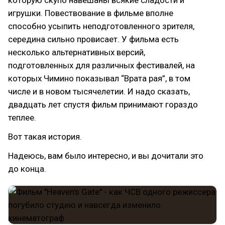
которую скупо навешаны всякие сладости и
игрушки. Повествование в фильме вполне
способно усыпить неподготовленного зрителя,
середина сильно провисает. У фильма есть
несколько альтернативных версий,
подготовленных для различных фестивалей, на
которых Чимино показывал “Врата рая”, в том
числе и в новом тысячелетии. И надо сказать,
двадцать лет спустя фильм принимают гораздо
теплее.
Вот такая история.
Надеюсь, вам было интересно, и вы дочитали это
до конца.