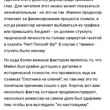
глаз. Для читателя этот нюанс может показаться
незначительным - но это не так. Именно продюсер
отвечает за финансирование процесса съемок, а
когда режиссер начинает выбиваться из графика
или превышать бюджет - он должен стукнуть
творческой личности по голове свернутой газетой
и сказать "Нет! Плохой! Фу!". В случае с Чимино -
стучать было некому.
Но куда более важным фактором являлось то, что
Майкл был крайне дотошен к деталям и
исторической точности, что проявилось еще на
съемках "Охотника на оленей", но там ему это по
понятным причинам сошло с рук. Короче, вот вам
несколько фактов, которые продемонстрируют,
насколько режиссер на самом деле был одержим
тем, чтобы все выглядело “по-настоящему”: