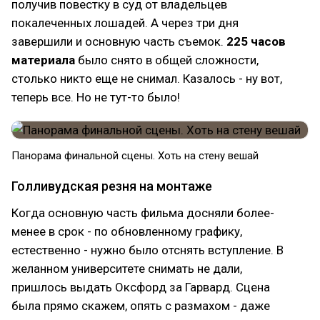
получив повестку в суд от владельцев
покалеченных лошадей. А через три дня
завершили и основную часть съемок.
225 часов
материала
было снято в общей сложности,
столько никто еще не снимал. Казалось - ну вот,
теперь все. Но не тут-то было!
Панорама финальной сцены. Хоть на стену вешай
Голливудская резня на монтаже
Когда основную часть фильма досняли более-
менее в срок - по обновленному графику,
естественно - нужно было отснять вступление. В
желанном университете снимать не дали,
пришлось выдать Оксфорд за Гарвард. Сцена
была прямо скажем, опять с размахом - даже