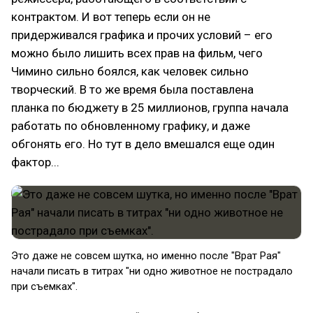
контрактом. И вот теперь если он не
придерживался графика и прочих условий – его
можно было лишить всех прав на фильм, чего
Чимино сильно боялся, как человек сильно
творческий. В то же время была поставлена
планка по бюджету в 25 миллионов, группа начала
работать по обновленному графику, и даже
обгонять его. Но тут в дело вмешался еще один
фактор...
Это даже не совсем шутка, но именно после "Врат Рая"
начали писать в титрах "ни одно животное не пострадало
при съемках".