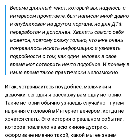
Весьма длинный текст, который вы, надеюсь, с
интересом прочитаете, был написан мной давно
и опубликован на другом портале, но для ДТФ
переработан и дополнен. Хвалить самого себя
моветон, поэтому скажу только, что мне очень
понравилось искать информацию и узнавать
подробности о том, как один человек в свое
время мог сотворить нечто подобное. И почему в
наше время такое практически невозможно.
Итак, устраивайтесь поудобнее, мальчики и
девочки, сегодня я расскажу вам одну историю.
Такие истории обычно узнаешь случайно - путем
ныряния с головой в Интернет вечером, когда не
хочется спать. Это история о реальном событии,
которое повлияло на всю киноиндустрию,
оформив ее именно такой, какой мы ее знаем