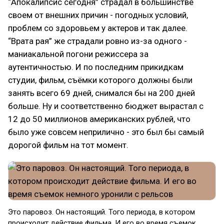
“Апокалипсис сегодня” страдал в большинстве
своем от внешних причин - погодных условий,
проблем со здоровьем у актеров и так далее.
“Врата рая” же страдали ровно из-за одного -
маниакальной погони режиссера за
аутентичностью. И по последним прикидкам
студии, фильм, съёмки которого должны были
занять всего 69 дней, снимался бы на 200 дней
больше. Ну и соответственно бюджет вырастал с
12 до 50 миллионов американских рублей, что
было уже совсем неприлично - это был бы самый
дорогой фильм на тот момент.
Это паровоз. Он настоящий. Того периода, в котором
происходит действие фильма. И его во время съемок