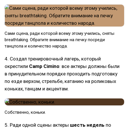
Сами сцена, ради которой всему этому учились, сняты
breathtaking. Обратите внимание на печку посреди
танцпола и количество народа.
4. Создал тренировочный лагерь, который
окрестили
Camp Cimino
: все актеры должны были
в принудительном порядке проходить подготовку
по езде верхом, стрельбе, катанию на роликовых
коньках, танцам и акцентам.
Собственно, коньки.
5. Ради одной сцены актеры
шесть недель
по