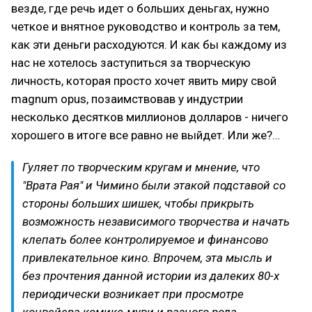
везде, где речь идет о больших деньгах, нужно
четкое и внятное руководство и контроль за тем,
как эти деньги расходуются. И как бы каждому из
нас не хотелось заступиться за творческую
личность, которая просто хочет явить миру свой
magnum opus, позаимствовав у индустрии
несколько десятков миллионов долларов - ничего
хорошего в итоге все равно не выйдет. Или же?…
Гуляет по творческим кругам и мнение, что
"Врата Рая" и Чимино были этакой подставой со
стороны больших шишек, чтобы прикрыть
возможность независимого творчества и начать
клепать более контролируемое и финансово
привлекательное кино. Впрочем, эта мысль и
без прочтения данной истории из далеких 80-х
периодически возникает при просмотре