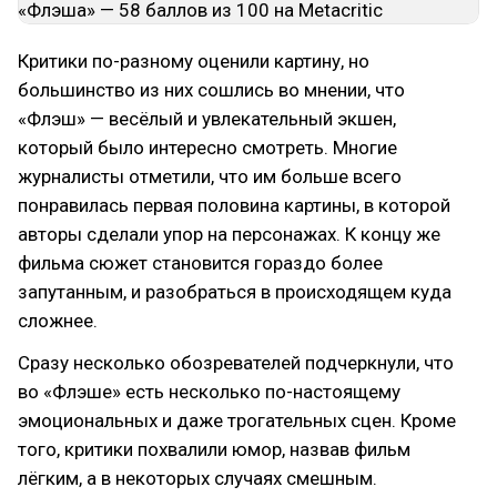
Критики по-разному оценили картину, но
большинство из них сошлись во мнении, что
«Флэш» — весёлый и увлекательный экшен,
который было интересно смотреть. Многие
журналисты отметили, что им больше всего
понравилась первая половина картины, в которой
авторы сделали упор на персонажах. К концу же
фильма сюжет становится гораздо более
запутанным, и разобраться в происходящем куда
сложнее.
Сразу несколько обозревателей подчеркнули, что
во «Флэше» есть несколько по-настоящему
эмоциональных и даже трогательных сцен. Кроме
того, критики похвалили юмор, назвав фильм
лёгким, а в некоторых случаях смешным.