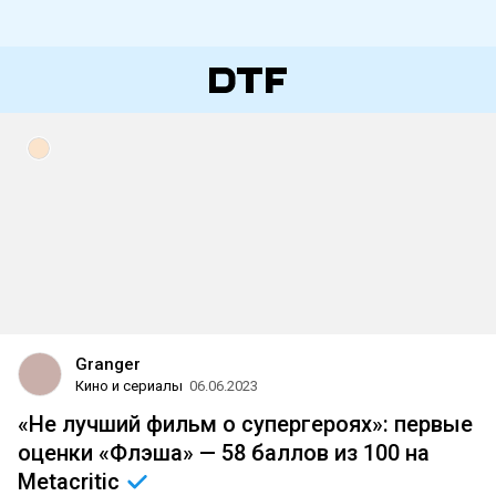
Granger
Кино и сериалы
06.06.2023
«Не лучший фильм о супергероях»: первые
оценки «Флэша» — 58 баллов из 100 на
Metacritic