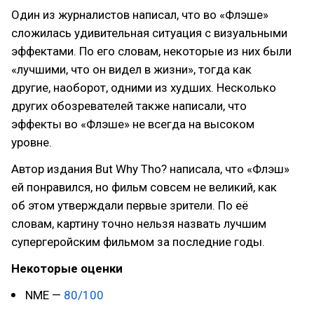
Один из журналистов написал, что во «Флэше»
сложилась удивительная ситуация с визуальными
эффектами. По его словам, некоторые из них были
«лучшими, что он видел в жизни», тогда как
другие, наоборот, одними из худших. Несколько
других обозревателей также написали, что
эффекты во «Флэше» не всегда на высоком
уровне.
Автор издания But Why Tho? написала, что «Флэш»
ей понравился, но фильм совсем не великий, как
об этом утверждали первые зрители. По её
словам, картину точно нельзя назвать лучшим
супергеройским фильмом за последние годы.
Некоторые оценки
NME —
80/100