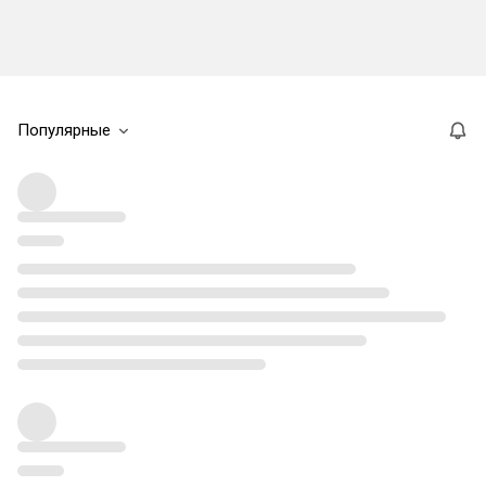
Популярные