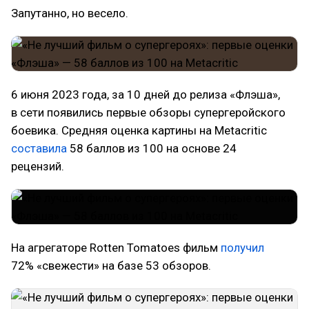
Запутанно, но весело.
6 июня 2023 года, за 10 дней до релиза «Флэша»,
в сети появились первые обзоры супергеройского
боевика. Средняя оценка картины на Metacritic
составила
58 баллов из 100 на основе 24
рецензий.
На агрегаторе Rotten Tomatoes фильм
получил
72% «свежести» на базе 53 обзоров.