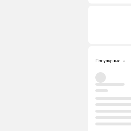
Популярные