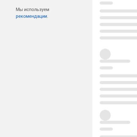
Мы используем
рекомендации.