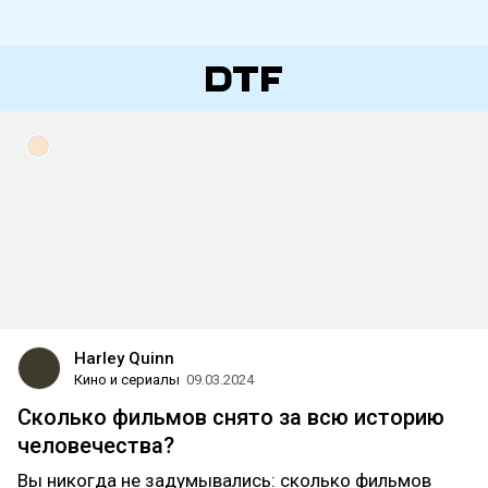
Harley Quinn
Кино и сериалы
09.03.2024
Сколько фильмов снято за всю историю
человечества?
Вы никогда не задумывались: сколько фильмов