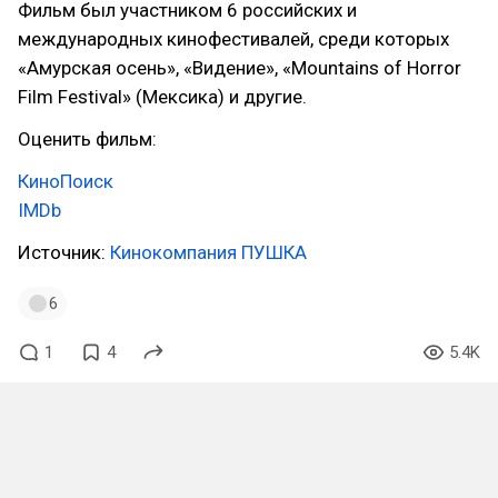
Фильм был участником 6 российских и
международных кинофестивалей, среди которых
«Амурская осень», «Видение», «Mountains of Horror
Film Festival» (Мексика) и другие.
Оценить фильм:
КиноПоиск
IMDb
Источник:
Кинокомпания ПУШКА
6
1
4
5.4K