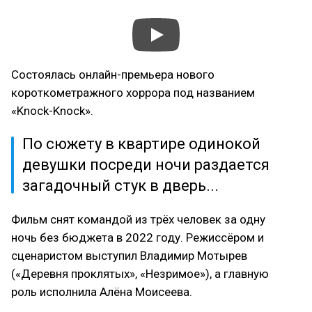
Состоялась онлайн-премьера нового
короткометражного хоррора под названием
«Knock-Knock».
По сюжету в квартире одинокой
девушки посреди ночи раздается
загадочный стук в дверь...
Фильм снят командой из трёх человек за одну
ночь без бюджета в 2022 году. Режиссёром и
сценаристом выступил Владимир Мотырев
(«Деревня проклятых», «Незримое»), а главную
роль исполнила Алёна Моисеева.