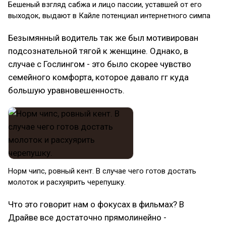
Бешеный взгляд сабжа и лицо пассии, уставшей от его
выходок, выдают в Кайле потенциал интернетного симпа
Безымянный водитель так же был мотивирован
подсознательной тягой к женщине. Однако, в
случае с Гослингом - это было скорее чувство
семейного комфорта, которое давало гг куда
большую уравновешенность.
Норм чипс, ровный кент. В случае чего готов достать
молоток и расхуярить черепушку.
Что это говорит нам о фокусах в фильмах? В
Драйве все достаточно прямолинейно -