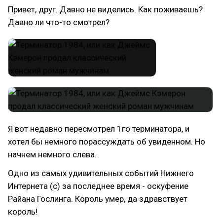
Привет, друг. Давно не виделись. Как поживаешь?
Давно ли что-то смотрел?
Я вот недавно пересмотрел 1го терминатора, и
хотел бы немного порассуждать об увиденном. Но
начнем немного слева.
Одно из самых удивительных событий Нижнего
Интернета (с) за последнее время - оскуфение
Райана Гослинга. Король умер, да здравствует
король!