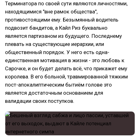
Терминатора по своей сути являются личностями,
находящимися "вне рамок общества",
противостоящими ему. Безымянный водитель
подвозит бандитов, а Кайл Риз буквально
является партизаном из будущего. Последнему
плевать на существующие иерархии, или
общественный порядок. У него есть одна-
единственная мотивация в жизни - это любовь к
Сарочке, и он будет делать всё, что прикажет ему
королева. В его больной, травмированной тяжким
пост-апокалиптическим бытиём голове это
является достаточным основанием для
валидации своих поступков.