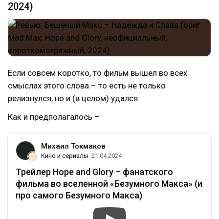
2024)
Если совсем коротко, то фильм вышел во всех
смыслах этого слова – то есть не только
релизнулся, но и (в целом) удался.
Как и предполагалось –
Михаил Токмаков
Кино и сериалы
21.04.2024
Трейлер Hope and Glory – фанатского
фильма во вселенной «Безумного Макса» (и
про самого Безумного Макса)