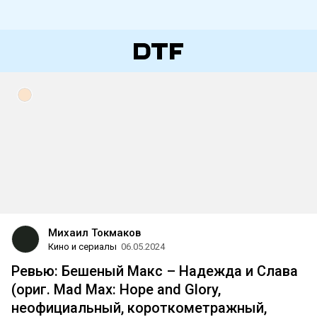
Михаил Токмаков
Кино и сериалы
06.05.2024
Ревью: Бешеный Макс – Надежда и Слава
(ориг. Mad Max: Hope and Glory,
неофициальный, короткометражный,