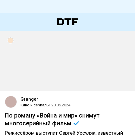
Granger
Кино и сериалы
20.06.2024
По роману «Война и мир» снимут
многосерийный
фильм
Режиссёром выступит Сергей Урсуляк, известный