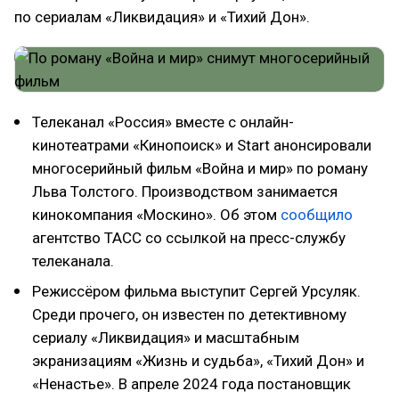
по сериалам «Ликвидация» и «Тихий Дон».
Телеканал «Россия» вместе с онлайн-
кинотеатрами «Кинопоиск» и Start анонсировали
многосерийный фильм «Война и мир» по роману
Льва Толстого. Производством занимается
кинокомпания «Москино». Об этом
сообщило
агентство ТАСС со ссылкой на пресс-службу
телеканала.
Режиссёром фильма выступит Сергей Урсуляк.
Среди прочего, он известен по детективному
сериалу «Ликвидация» и масштабным
экранизациям «Жизнь и судьба», «Тихий Дон» и
«Ненастье». В апреле 2024 года постановщик