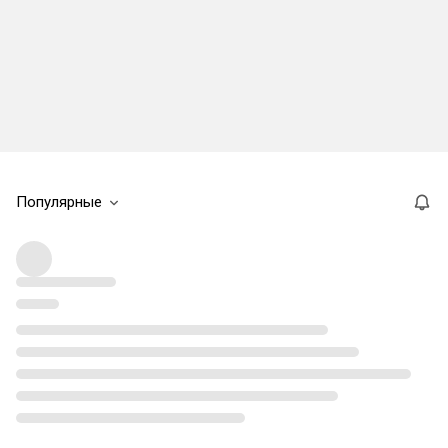
Популярные