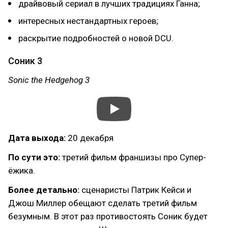
драйвовый сериал в лучших традициях Ганна;
интересных нестандартных героев;
раскрытие подробностей о новой DCU.
Соник 3
Sonic the Hedgehog 3
Дата выхода:
20 декабря
По сути это:
третий фильм франшизы про Супер-
ёжика.
Более детально:
сценаристы Патрик Кейси и
Джош Миллер обещают сделать третий фильм
безумным. В этот раз противостоять Соник будет