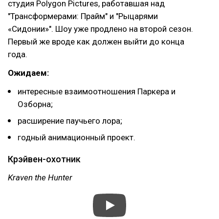
студия Polygon Pictures, работавшая над
"Трансформерами: Прайм" и "Рыцарями
«Сидонии»". Шоу уже продлено на второй сезон.
Первый же вроде как должен выйти до конца
года.
Ожидаем:
интересные взаимоотношения Паркера и
Озборна;
расширение паучьего лора;
годный анимационный проект.
Крэйвен-охотник
Kraven the Hunter