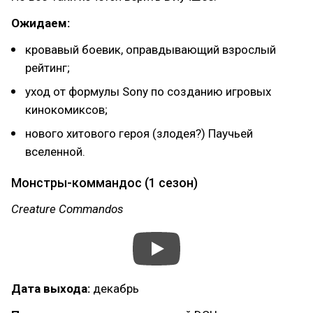
Ожидаем:
кровавый боевик, оправдывающий взрослый
рейтинг;
уход от формулы Sony по созданию игровых
кинокомиксов;
нового хитового героя (злодея?) Паучьей
вселенной.
Монстры-коммандос (1 сезон)
Creature Commandos
Дата выхода:
декабрь