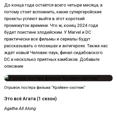
До конца года остаётся всего четыре месяца, а
потому стоит вспомнить, какие супергеройские
проекты успеют выйти в этот короткий
промежуток времени. Что ж, конец 2024 года
будет поистине злодейским. У Marvel и DC
практически все фильмы и сериалы будут
рассказывать о плохишах и антигероях. Также нас
ждёт новый Человек-паук, финал сидабовского
DC и несколько приятных камбэков. Добавьте
описание
Отрывок постера фильма "Крэйвен-охотник"
Это всё Агата (1 сезон)
Agatha All Along