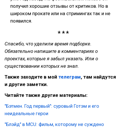
получил хорошие отзывы от критиков. Но в
широком прокате или на стримингах так и не
появился.
Спасибо, что уделили время подборке.
Обязательно напишите в комментариях о
проектах, которые я забыл указать. Или о
существовании которых не знал.
Также заходите в мой
телеграм
, там найдутся
и другие заметки.
Читайте также другие материалы:
"Бэтмен. Год первый": суровый Готэм и его
неидеальные герои
"Блэйд" в MCU: фильм, которому не суждено