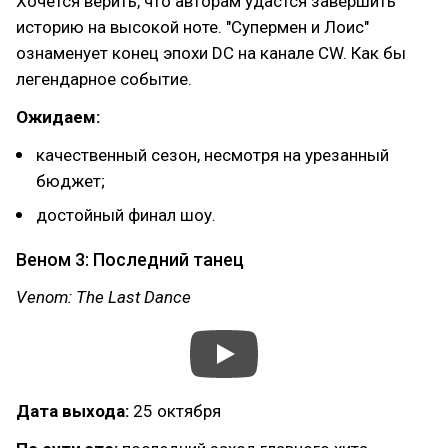
Хочется верить, что авторам удастся завершить
историю на высокой ноте. "Супермен и Лоис"
ознаменует конец эпохи DC на канале CW. Как бы
легендарное событие.
Ожидаем:
качественный сезон, несмотря на урезанный
бюджет;
достойный финал шоу.
Веном 3: Последний танец
Venom: The Last Dance
Дата выхода:
25 октября