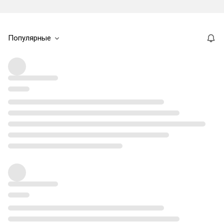
Популярные