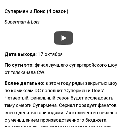
Супермен и Лоис (4 сезон)
Superman & Lois
Дата выхода:
17 октября
По сути это:
финал лучшего супергеройского шоу
от телеканала CW.
Более детально:
в этом году ряды закрытых шоу
по комиксам DC пополнит "Супермен и Лоис".
Четвёртый, финальный сезон будет исследовать
тему смерти Супермена. Сериал порадует фанатов
всего десятью эпизодами. Их количество связано
с уменьшением производственного бюджета.