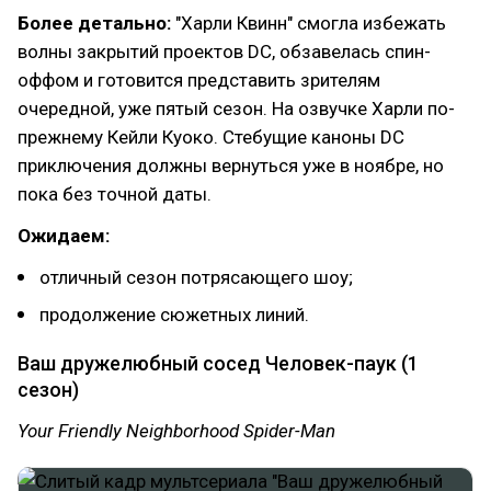
Более детально:
"Харли Квинн" смогла избежать
волны закрытий проектов DC, обзавелась спин-
оффом и готовится представить зрителям
очередной, уже пятый сезон. На озвучке Харли по-
прежнему Кейли Куоко. Стебущие каноны DC
приключения должны вернуться уже в ноябре, но
пока без точной даты.
Ожидаем:
отличный сезон потрясающего шоу;
продолжение сюжетных линий.
Ваш дружелюбный сосед Человек-паук (1
сезон)
Your Friendly Neighborhood Spider-Man