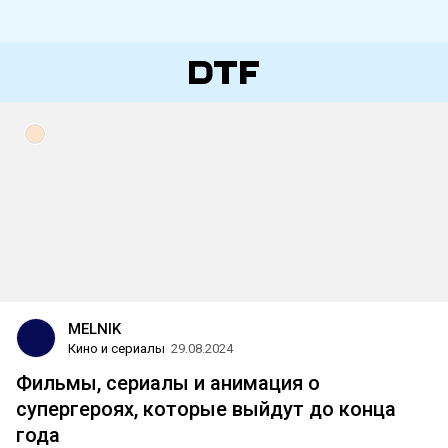
MELNIK
Кино и сериалы
29.08.2024
Фильмы, сериалы и анимация о
супергероях, которые выйдут до конца
года