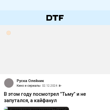
Руска Олейник
Кино и сериалы
02.12.2024
В этом году посмотрел "Тьму" и не
запутался, а кайфанул