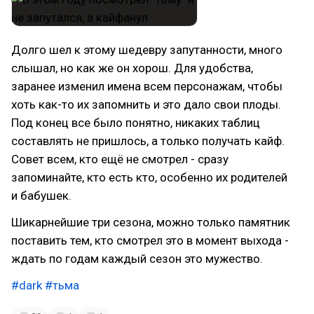
Долго шел к этому шедевру запутанности, много
слышал, но как же он хорош. Для удобства,
заранее изменил имена всем персонажам, чтобы
хоть как-то их запомнить и это дало свои плоды.
Под конец все было понятно, никаких таблиц
составлять не пришлось, а только получать кайф.
Совет всем, кто ещё не смотрел - сразу
запоминайте, кто есть кто, особенно их родителей
и бабушек.
Шикарнейшие три сезона, можно только памятник
поставить тем, кто смотрел это в момент выхода -
ждать по годам каждый сезон это мужество.
#dark
#тьма