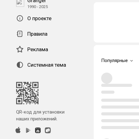
Granger
1990 - 2025
О проекте
Правила
Реклама
Популярные
Системная тема
QR-код для установки
наших приложений.