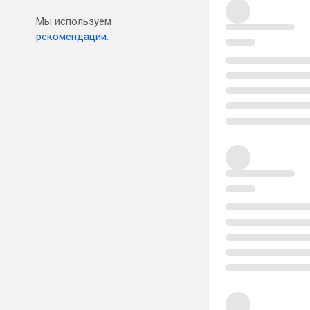
Мы используем
рекомендации.