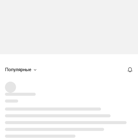
Популярные