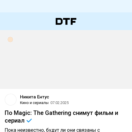
Никита Ентус
Кино и сериалы
07.02.2025
По Magic: The Gathering снимут фильм и
сериал
Пока неизвестно, будут ли они связаны с