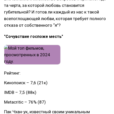
та черта, за которой любовь становится
губительной? И готов ли каждый из нас к такой
всепоглощающей любви, которая требует полного
отказа от собственного “я”?
"Сочувствие госпоже месть"
Рейтинг:
Кинопоиск – 7,6 (21к)
IMDB – 7,5 (88к)
Metacritic – 76% (87)
Пак Чхан-ук, известный своим уникальным