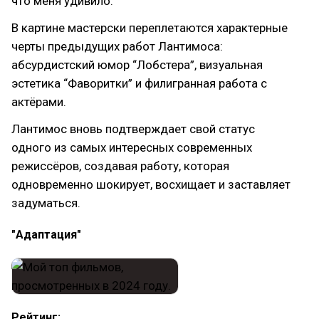
что меня удивило.
В картине мастерски переплетаются характерные
черты предыдущих работ Лантимоса:
абсурдистский юмор “Лобстера”, визуальная
эстетика “Фаворитки” и филигранная работа с
актёрами.
Лантимос вновь подтверждает свой статус
одного из самых интересных современных
режиссёров, создавая работу, которая
одновременно шокирует, восхищает и заставляет
задуматься.
"Адаптация"
Рейтинг: