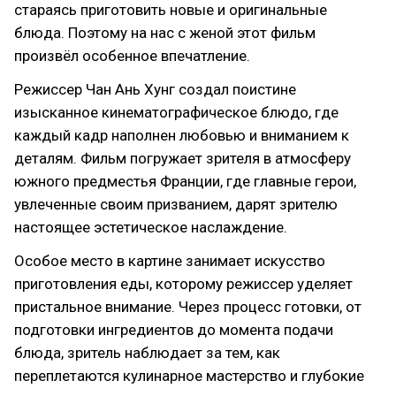
стараясь приготовить новые и оригинальные
блюда. Поэтому на нас с женой этот фильм
произвёл особенное впечатление.
Режиссер Чан Ань Хунг создал поистине
изысканное кинематографическое блюдо, где
каждый кадр наполнен любовью и вниманием к
деталям. Фильм погружает зрителя в атмосферу
южного предместья Франции, где главные герои,
увлеченные своим призванием, дарят зрителю
настоящее эстетическое наслаждение.
Особое место в картине занимает искусство
приготовления еды, которому режиссер уделяет
пристальное внимание. Через процесс готовки, от
подготовки ингредиентов до момента подачи
блюда, зритель наблюдает за тем, как
переплетаются кулинарное мастерство и глубокие