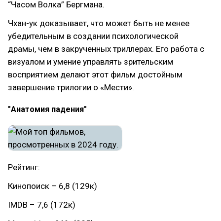
“Часом Волка” Бергмана.
Чхан-ук доказывает, что может быть не менее
убедительным в создании психологической
драмы, чем в закрученных триллерах. Его работа с
визуалом и умение управлять зрительским
восприятием делают этот фильм достойным
завершение трилогии о «Мести».
"Анатомия падения"
Рейтинг:
Кинопоиск – 6,8 (129к)
IMDB – 7,6 (172к)