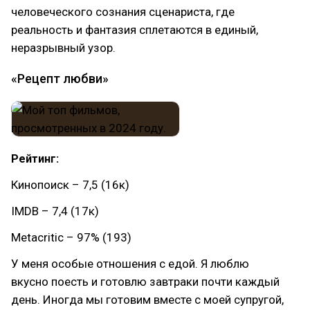
человеческого сознания сценариста, где
реальность и фантазия сплетаются в единый,
неразрывный узор.
«Рецепт любви»
Рейтинг:
Кинопоиск – 7,5 (16к)
IMDB – 7,4 (17к)
Metacritic – 97% (193)
У меня особые отношения с едой. Я люблю
вкусно поесть и готовлю завтраки почти каждый
день. Иногда мы готовим вместе с моей супругой,