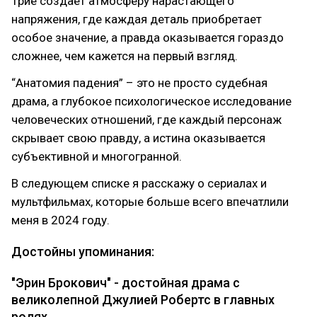
Трие создает атмосферу нарастающего
напряжения, где каждая деталь приобретает
особое значение, а правда оказывается гораздо
сложнее, чем кажется на первый взгляд.
“Анатомия падения” – это не просто судебная
драма, а глубокое психологическое исследование
человеческих отношений, где каждый персонаж
скрывает свою правду, а истина оказывается
субъективной и многогранной.
В следующем списке я расскажу о сериалах и
мультфильмах, которые больше всего впечатлили
меня в 2024 году.
Достойны упоминания:
"Эрин Брокович" - достойная драма с
великолепной Джулией Робертс в главных
ролях.