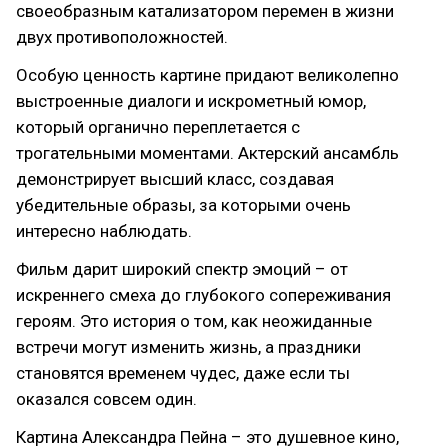
своеобразным катализатором перемен в жизни
двух противоположностей.
Особую ценность картине придают великолепно
выстроенные диалоги и искрометный юмор,
который органично переплетается с
трогательными моментами. Актерский ансамбль
демонстрирует высший класс, создавая
убедительные образы, за которыми очень
интересно наблюдать.
Фильм дарит широкий спектр эмоций – от
искреннего смеха до глубокого сопереживания
героям. Это история о том, как неожиданные
встречи могут изменить жизнь, а праздники
становятся временем чудес, даже если ты
оказался совсем один.
Картина Александра Пейна – это душевное кино,