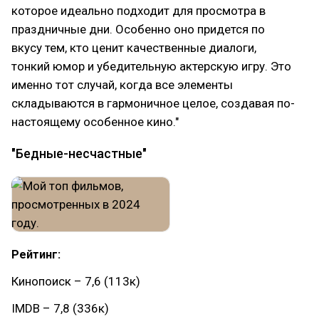
которое идеально подходит для просмотра в
праздничные дни. Особенно оно придется по
вкусу тем, кто ценит качественные диалоги,
тонкий юмор и убедительную актерскую игру. Это
именно тот случай, когда все элементы
складываются в гармоничное целое, создавая по-
настоящему особенное кино."
"Бедные-несчастные"
Рейтинг:
Кинопоиск – 7,6 (113к)
IMDB – 7,8 (336к)