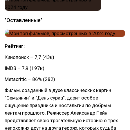
"Оставленные"
Рейтинг:
Кинопоиск – 7,7 (43к)
IMDB – 7,9 (197к)
Metacritic – 86% (282)
Фильм, созданный в духе классических картин
“Семьянин” и “День сурка”, дарит особое
ощущение праздника и ностальгии по добрым
лентам прошлого. Режиссер Александр Пейн
представляет свою трогательную историю о трех
непохожих друг на друга героях, которых судьба