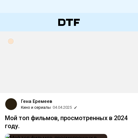
Гена Еремеев
Кино и сериалы
04.04.2025
Мой топ фильмов, просмотренных в 2024
году.