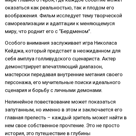
оказаться как реальностью, так и плодом его
воображения. Фильм исследует тему творческой
самореализации и адаптации к меняющемуся
миру, что роднит его с “Бердменом”.
Особого внимания заслуживает игра Николаса
Кейджа, который предстает в неожиданном для
себя амплуа голливудского сценариста. Актер
демонстрирует впечатляющий диапазон,
мастерски передавая внутренние метания своего
персонажа, его мучительные поиски идеального
сценария и борьбу с личными демонами.
Нелинейное повествование может показаться
запутанным, но именно в этом и заключается его
главная прелесть – каждый зритель может найти в
нем свое собственное прочтение. Это не просто
история, это путешествие в глубины