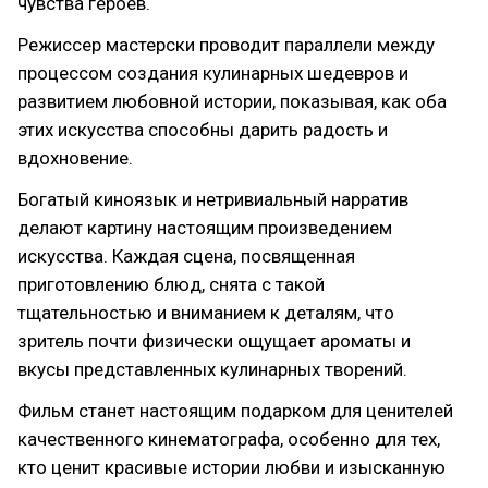
чувства героев.
Режиссер мастерски проводит параллели между
процессом создания кулинарных шедевров и
развитием любовной истории, показывая, как оба
этих искусства способны дарить радость и
вдохновение.
Богатый киноязык и нетривиальный нарратив
делают картину настоящим произведением
искусства. Каждая сцена, посвященная
приготовлению блюд, снята с такой
тщательностью и вниманием к деталям, что
зритель почти физически ощущает ароматы и
вкусы представленных кулинарных творений.
Фильм станет настоящим подарком для ценителей
качественного кинематографа, особенно для тех,
кто ценит красивые истории любви и изысканную