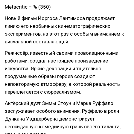
Metacritic – % (350)
Новый фильм Йоргоса Лантимоса продолжает
линию его необычных кинематографических
экспериментов, на этот раз с особым вниманием к
визуальной составляющей.
Режиссёр, известный своими провокационными
работами, создал настоящее произведение
искусства. Яркие декорации и тщательно
продуманные образы героев создают
неповторимую атмосферу, в которой реальность
переплетается с сюрреализмом.
Актёрский дуэт Эммы Стоун и Марка Руффало
заслуживает особого внимания. Руффало в роли
Дункана Уэддерберна демонстрирует
неожиданную комедийную грань своего таланта,