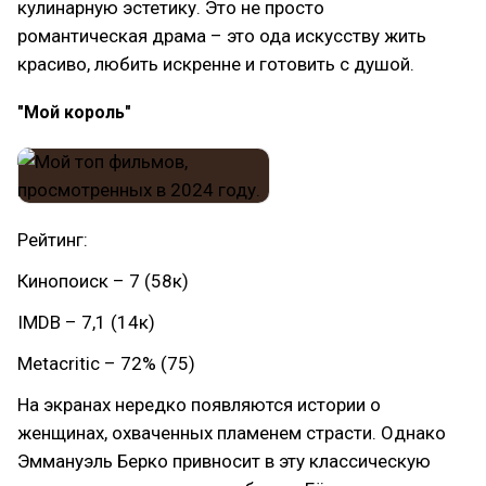
кулинарную эстетику. Это не просто
романтическая драма – это ода искусству жить
красиво, любить искренне и готовить с душой.
"Мой король"
Рейтинг:
Кинопоиск – 7 (58к)
IMDB – 7,1 (14к)
Metacritic – 72% (75)
На экранах нередко появляются истории о
женщинах, охваченных пламенем страсти. Однако
Эммануэль Берко привносит в эту классическую