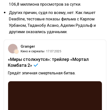
106,8 миллиона просмотров за сутки.
Других причин, судя по всему, нет. Как пишет
Deadline, тестовые показы фильма с Карлом
Урбаном, Таданобу Асано, Аделин Рудольф и
другими оказались удачными.
Granger
Кино и сериалы
17.07.2025
«Миры столкнутся»: трейлер «Мортал
Комбата
2»
Грядёт эпичная смертельная битва.