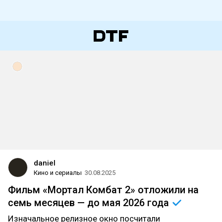
daniel
Кино и сериалы
30.08.2025
Фильм «Мортал Комбат 2» отложили на
семь месяцев — до мая 2026
года
Изначальное релизное окно посчитали