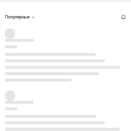
Популярные