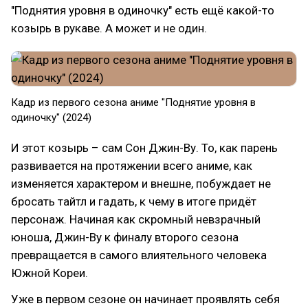
"Поднятия уровня в одиночку" есть ещё какой-то
козырь в рукаве. А может и не один.
Кадр из первого сезона аниме "Поднятие уровня в
одиночку" (2024)
И этот козырь – сам Сон Джин-Ву. То, как парень
развивается на протяжении всего аниме, как
изменяется характером и внешне, побуждает не
бросать тайтл и гадать, к чему в итоге придёт
персонаж. Начиная как скромный невзрачный
юноша, Джин-Ву к финалу второго сезона
превращается в самого влиятельного человека
Южной Кореи.
Уже в первом сезоне он начинает проявлять себя