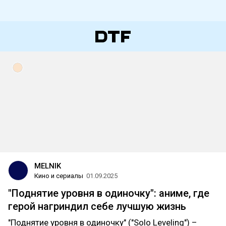
MELNIK
Кино и сериалы
01.09.2025
"Поднятие уровня в одиночку": аниме, где
герой нагриндил себе лучшую жизнь
"Поднятие уровня в одиночку" ("Solo Leveling") –