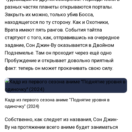
разных частях планеты открываются порталы.
Закрыть их можно, только убив Босса,
находящегося по ту сторону. Как и Охотники,
Врата имеют пять рангов. События тайтла
стартуют с того, как, отправившись на очередное
задание, Сон Джин-Ву оказывается в Двойном
Подземелье. Там он проходит через ещё одно
Пробуждение и открывает довольно приятный
факт: теперь он может прокачивать свою силу.
Кадр из первого сезона аниме "Поднятие уровня в
одиночку" (2024)
Собственно, как следует из названия, Сон Джин-
Ву на протяжении всего аниме будет заниматься