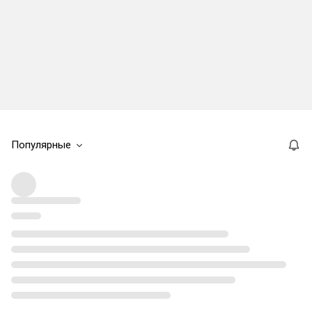
Популярные