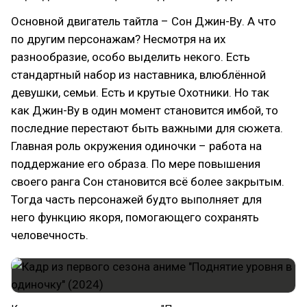
Основной двигатель тайтла – Сон Джин-Ву. А что
по другим персонажам? Несмотря на их
разнообразие, особо выделить некого. Есть
стандартный набор из наставника, влюблённой
девушки, семьи. Есть и крутые Охотники. Но так
как Джин-Ву в один момент становится имбой, то
последние перестают быть важными для сюжета.
Главная роль окружения одиночки – работа на
поддержание его образа. По мере повышения
своего ранга Сон становится всё более закрытым.
Тогда часть персонажей будто выполняет для
него функцию якоря, помогающего сохранять
человечность.