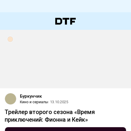
Буркунчик
Кино и сериалы
13.10.2025
Трейлер второго сезона «Время
приключений: Фионна и Кейк»