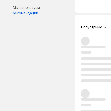
Мы используем
рекомендации.
Популярные