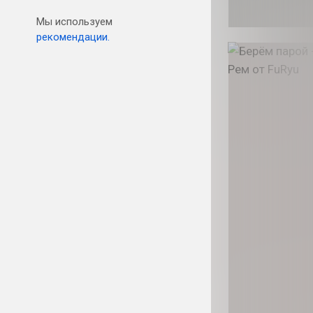
Мы используем
рекомендации.