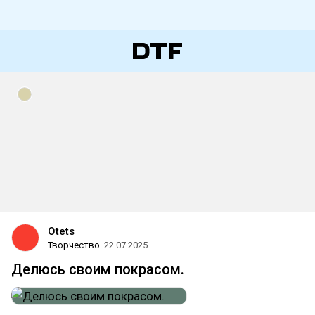
Otets
Творчество
22.07.2025
Делюсь своим покрасом.