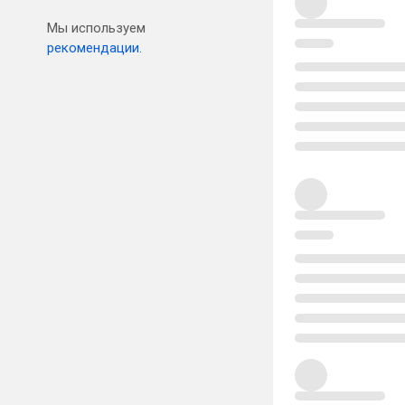
Мы используем
рекомендации.