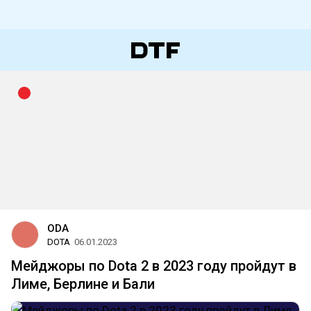
ODA
DOTA
06.01.2023
Мейджоры по Dota 2 в 2023 году пройдут в
Лиме, Берлине и Бали