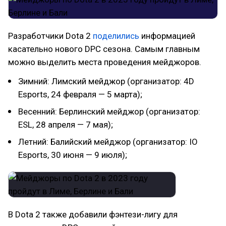
Разработчики Dota 2
поделились
информацией
касательно нового DPC сезона. Самым главным
можно выделить места проведения мейджоров.
Зимний: Лимский мейджор (организатор: 4D
Esports, 24 февраля — 5 марта);
Весенний: Берлинский мейджор (организатор:
ESL, 28 апреля — 7 мая);
Летний: Балийский мейджор (организатор: IO
Esports, 30 июня — 9 июля);
В Dota 2 также добавили фэнтези-лигу для