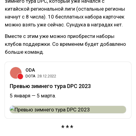
зимнего тура DPC, который уже начался с
китайской региональной лиги (остальные регионы
начнут с 8 числа). 10 бесплатных набора карточек
можно взять уже сейчас. Сундука в наградах нет.
Вместе с этим уже можно приобрести наборы
клубов поддержки. Со временем будет добавлено
больше команд.
ODA
DOTA
28.12.2022
Превью зимнего тура DPC 2023
5 января — 5 марта.