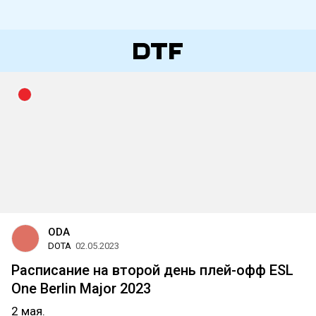
ODA
DOTA
02.05.2023
Расписание на второй день плей-офф ESL
One Berlin Major 2023
2 мая.