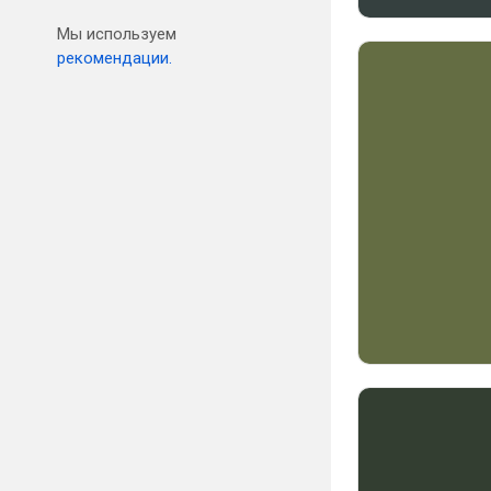
Мы используем
рекомендации.