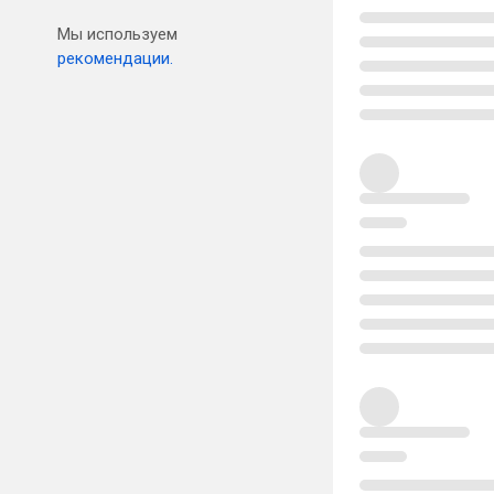
Мы используем
рекомендации.