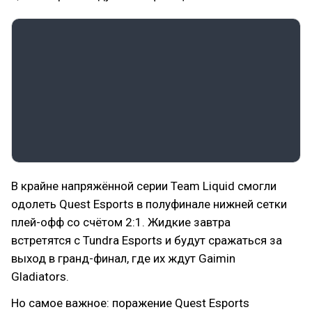
В крайне напряжённой серии Team Liquid смогли
одолеть Quest Esports в полуфинале нижней сетки
плей-офф со счётом 2:1. Жидкие завтра
встретятся с Tundra Esports и будут сражаться за
выход в гранд-финал, где их ждут Gaimin
Gladiators.
Но самое важное: поражение Quest Esports