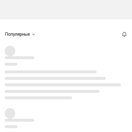
Популярные