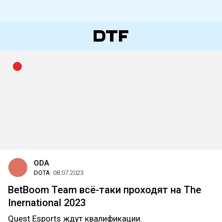
ODA
DOTA
08.07.2023
BetBoom Team всё-таки проходят на The
Inernational 2023
Quest Esports ждут квалификации.