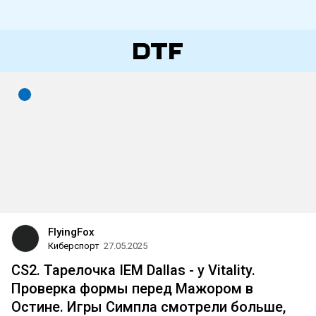
FlyingFox
Киберспорт
27.05.2025
CS2. Тарелочка IEM Dallas - у Vitality.
Проверка формы перед Мажором в
Остине. Игры Симпла смотрели больше,