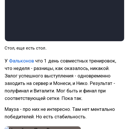
Стол, еще есть стол..
У
Фальконов
что 1 день совместных тренировок,
что неделя - разницы, как оказалось, никакой.
Залог успешного выступления - одновременно
заходить на сервер и Монеси, и Нико. Результат -
полуфинал и Виталити. Мог быть и финал при
соответствующей сетке. Пока так.
Мауза - про них не интересно. Там нет ментально
победителей. Но есть стабильность.