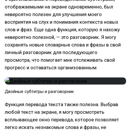
отображаемыми на экране одновременно, был
невероятно полезен для улучшения моего
восприятия на слух и понимания контекста новых
слов и фраз. Еще одна функция, которую я нахожу
невероятно полезной, — это разговорник. Я могу
сохранять новые словарные слова и фразы в свой
личный разговорник для последующего
просмотра, что помогает мне отслеживать свой
прогресс и оставаться организованным.
Двойные субтитры и разговорник
Функция перевода текста также полезна. Выбрав
любой текст на экране, я могу просмотреть
всплывающее окно перевода, которое позволяет
легко искать незнакомые слова и фразы, не