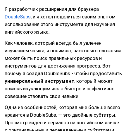
Я разработчик расширения для браузера
DoubleSubs
, и я хотел поделиться своим опытом
использования этого инструмента для изучения
английского языка.
Как человек, который всегда был увлечен
изучением языка, я понимаю, насколько сложным
может быть поиск правильных ресурсов и
инструментов для достижения прогресса. Вот
почему я создал DoubleSubs - чтобы предоставить
универсальный инструмент
, который может
помочь изучающим язык быстро и эффективно
совершенствовать свои навыки.
Одна из особенностей, которая мне больше всего
нравится в DoubleSubs, — это двойные субтитры.
Просмотр видео и сериалов на английском языке
с оригинальными и переведенными субтитрами,