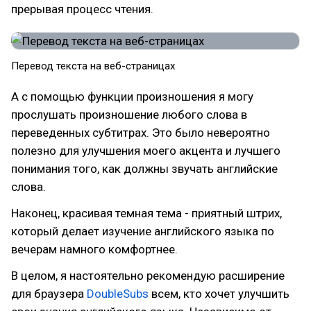
прерывая процесс чтения.
Перевод текста на веб-страницах
А с помощью функции произношения я могу
прослушать произношение любого слова в
переведенных субтитрах. Это было невероятно
полезно для улучшения моего акцента и лучшего
понимания того, как должны звучать английские
слова.
Наконец, красивая темная тема - приятный штрих,
который делает изучение английского языка по
вечерам намного комфортнее.
В целом, я настоятельно рекомендую расширение
для браузера
DoubleSubs
всем, кто хочет улучшить