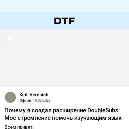
Kirill Verenich
Офтоп
19.03.2023
Почему я создал расширение DoubleSubs:
Мое стремление помочь изучающим язык
Всем привет,