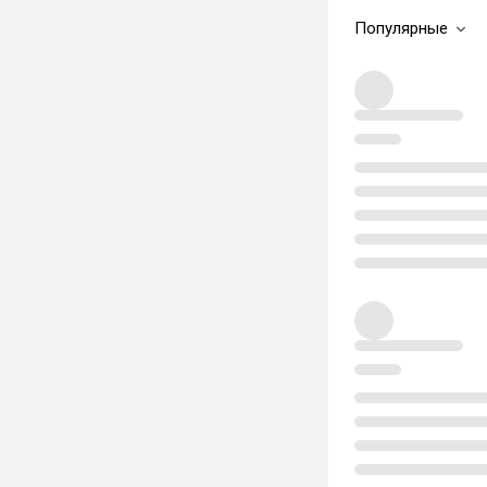
Популярные