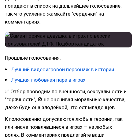
попадают в список на дальнейшее голосование,
так что усиленно жамкайте "сердечки" на
комментариях.
Прошлые голосования:
Лучший видеоигровой персонаж в истории
Лучшая любовная пара в играх
✅ Отбор проводим по внешности, сексуальности и
"горячности", 🚫 не оценивая моральные качества,
даже будь она злодейкой, что ест младенцев.
К голосованию допускаются любые героини, так
или иначе появлявшиеся в играх — на любых
ролях. В комментариях предлагайте ваши