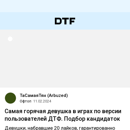
ТаСамаяТян (Arbuzed)
Офтоп
11.02.2024
Самая горячая девушка в играх по версии
пользователей ДТФ. Подбор кандидаток
Девушки, набравшие 20 лайков, гарантированно