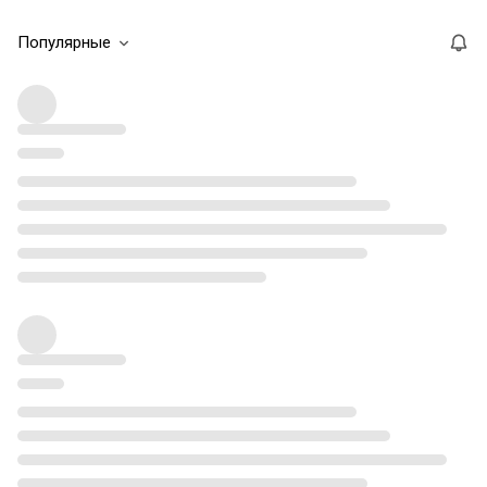
Популярные