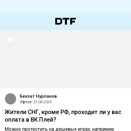
Бекзат Нурланов
Офтоп
23.08.2024
Жители СНГ, кроме РФ, проходит ли у вас
оплата в ВК Плей?
Можно протестить на дешевых играх, например