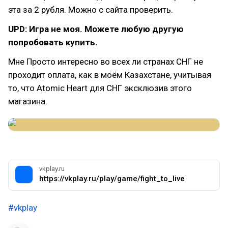
эта за 2 рубля. Можно с сайта проверить.
UPD: Игра не моя. Можете любую другую
попробовать купить.
Мне Просто интересно во всех ли странах СНГ не
проходит оплата, как в моём Казахстане, учитывая
то, что Atomic Heart для СНГ эксклюзив этого
магазина.
vkplay.ru
https://vkplay.ru/play/game/fight_to_live
#vkplay