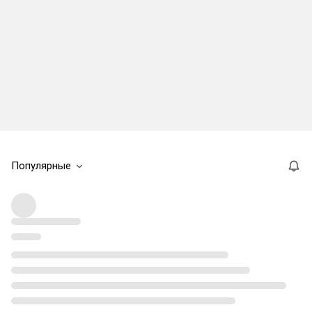
Популярные