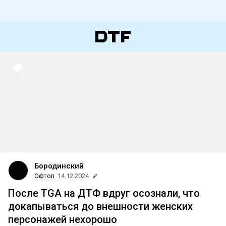
Бородинский
Офтоп
14.12.2024
После TGA на ДТФ вдруг осознали, что
докапываться до внешности женских
персонажей нехорошо