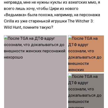
неправда, мне не нужны куклы из азиатских ммо, я
всего лишь хочу, чтобы Цири из нового
«Ведьмака» была похожа, например, на персонажа
Cirilla из уже старенькой игрушки The Witcher 3:
Wild Hunt, помните такую?