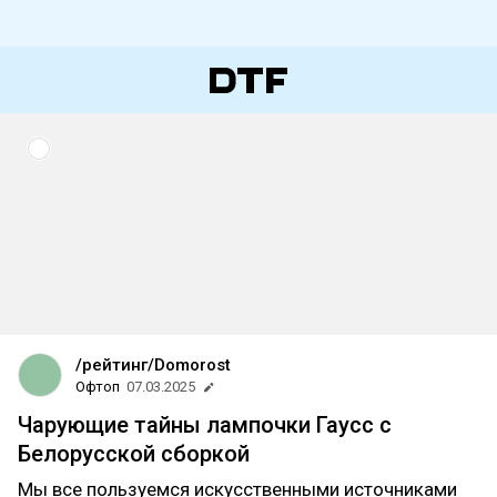
/рейтинг/Domorost
Офтоп
07.03.2025
Чарующие тайны лампочки Гаусс с
Белорусской сборкой
Мы все пользуемся искусственными источниками