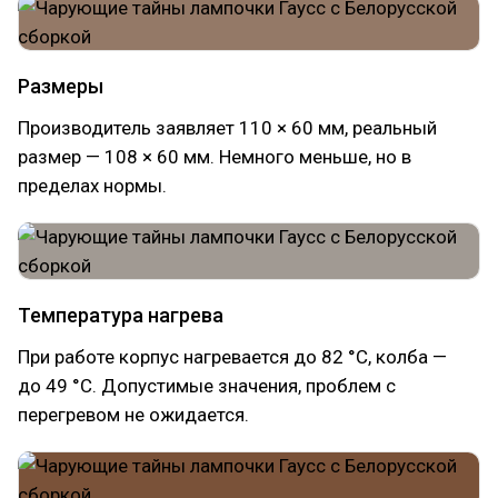
Размеры
Производитель заявляет 110 × 60 мм, реальный
размер — 108 × 60 мм. Немного меньше, но в
пределах нормы.
Температура нагрева
При работе корпус нагревается до 82 °C, колба —
до 49 °C. Допустимые значения, проблем с
перегревом не ожидается.