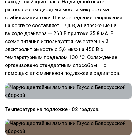
находятся 2 кристалла. На диодной плате
расположены диодный мост и микросхема
стабилизации тока. Прямое падение напряжения
на корпусе составляет 17,4 В, а напряжение на
выходе драйвера — 260 В при токе 35,8 мА. В
схеме питания используется качественный
электролит емкостью 5,6 мкФ на 450 В с
температурным пределом 130 °C. Охлаждение
организовано стандартным способом — с
помощью алюминиевой подложки и радиатора.
Температура на подложке - 82 градуса.