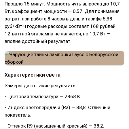
Прошло 15 минут. Мощность чуть выросла до 10,7
Вт, коэффициент мощности — 0,57. Для понимания
затрат: при работе 8 часов в день и тарифе 5,38
руб/кВт·ч годовые расходы составят 168 рублей.
12-ваттной эта лампа не является, но 10,7 Вт —
вполне достойный результат.
Характеристики света
Замеры дают такие результаты:
- Цветовая температура — 2868 К.
- Индекс цветопередачи (Ra) — 88,8. Отличный
показатель.
- Оттенок R9 (насыщенный красный) — 38,2.