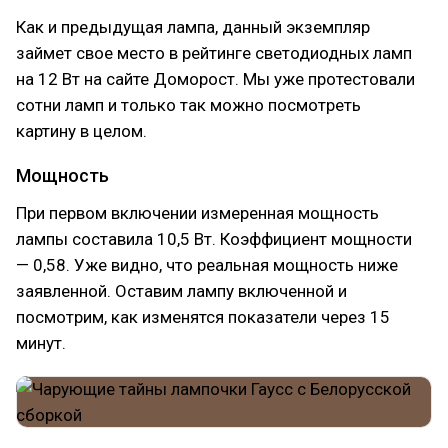
Как и предыдущая лампа, данный экземпляр
займет свое место в рейтинге светодиодных ламп
на 12 Вт на сайте Доморост. Мы уже протестовали
сотни ламп и только так можно посмотреть
картину в целом.
Мощность
При первом включении измеренная мощность
лампы составила 10,5 Вт. Коэффициент мощности
— 0,58. Уже видно, что реальная мощность ниже
заявленной. Оставим лампу включенной и
посмотрим, как изменятся показатели через 15
минут.