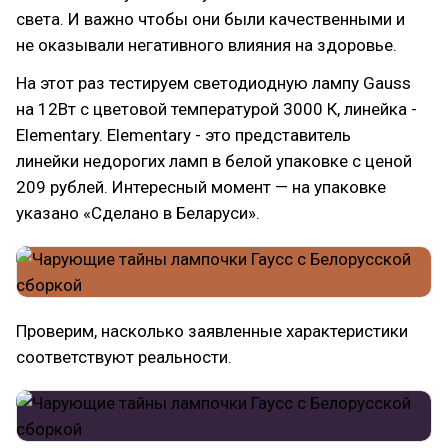
света. И важно чтобы они были качественными и
не оказывали негативного влияния на здоровье.
На этот раз тестируем светодиодную лампу Gauss
на 12Вт с цветовой температурой 3000 К, линейка -
Elementary. Elementary - это представитель
линейки недорогих ламп в белой упаковке с ценой
209 рублей. Интересный момент — на упаковке
указано «Сделано в Беларуси».
Проверим, насколько заявленные характеристики
соответствуют реальности.