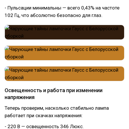
- Пульсации минимальны — всего 0,43% на частоте
102 Гц, что абсолютно безопасно для глаз.
Освещенность и работа при изменении
напряжения
Теперь проверим, насколько стабильно лампа
работает при скачках напряжения:
- 220 В — освещенность 346 Люкс.