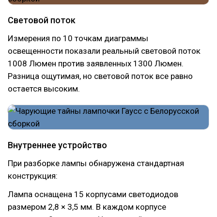
Световой поток
Измерения по 10 точкам диаграммы
освещенности показали реальный световой поток
1008 Люмен против заявленных 1300 Люмен.
Разница ощутимая, но световой поток все равно
остается высоким.
Внутреннее устройство
При разборке лампы обнаружена стандартная
конструкция:
Лампа оснащена 15 корпусами светодиодов
размером 2,8 × 3,5 мм. В каждом корпусе