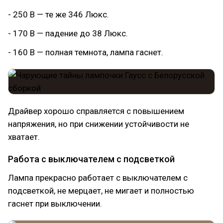
- 250 В — те же 346 Люкс.
- 170 В — падение до 38 Люкс.
- 160 В — полная темнота, лампа гаснет.
Драйвер хорошо справляется с повышением
напряжения, но при снижении устойчивости не
хватает.
Работа с выключателем с подсветкой
Лампа прекрасно работает с выключателем с
подсветкой, не мерцает, не мигает и полностью
гаснет при выключении.