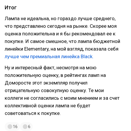
Итог
Лампа не идеальна, но гораздо лучше среднего,
что представлено сегодня на рынке. Скорее моя
оценка положительна и я бы рекомендовал ее к
покупке. И самое смешное, что лампа бюджетной
линейки Elementary, на мой взгляд, показала себя
лучше чем премиальная линейка Black.
Ну и интересный факт, несмотря на мою
положительную оценку, в рейтингах ламп на
Доморосте этот экземпляр получил
отрицательную совокупную оценку. Те мои
коллеги не согласились с моим мнением и за счет
коллективной оценки лампа не будет
советоваться к покупке.
16
6