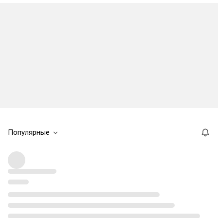
Популярные