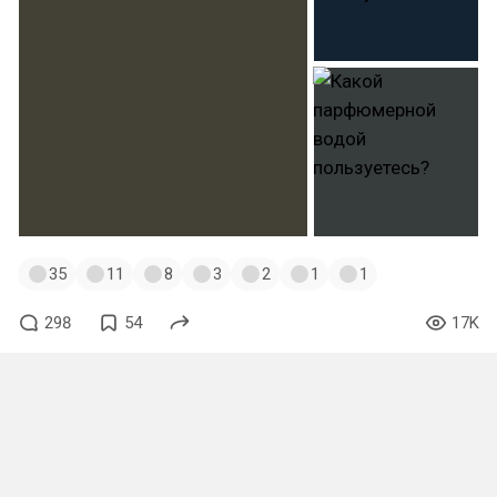
35
11
8
3
2
1
1
298
54
17K