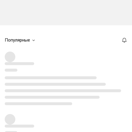
Популярные