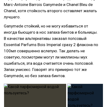
Marc-Antoine Barrois Ganymede и Chanel Bleu de
Chanel, хотя стойкость второго оставляет желать
лучшего.
Ganymede стойкий, но не могу избавиться от
иногда бьющего в нос запаха бинтов и больницы.
В качестве альтернативы заказал попсовый
Essential Parfums Bois Imperial сразу 2 флакона по
100мл совершенно вслепую. Так делать не
советую, посмотрим могут ли миллионы мух
ошибаться, эта вода считается очень попсовой.
Запах унисекс. Говорят это примерно тот же
Ganymede, но без запаха бинтов.