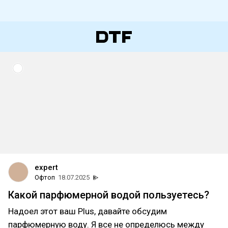
expert
Офтоп
18.07.2025
Какой парфюмерной водой пользуетесь?
Надоел этот ваш Plus, давайте обсудим
парфюмерную воду. Я все не определюсь между