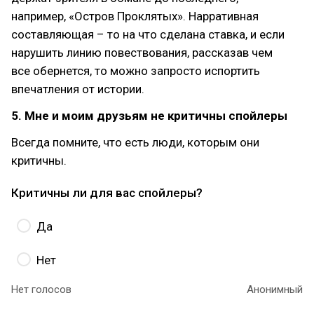
например, «Остров Проклятых». Нарративная
составляющая – то на что сделана ставка, и если
нарушить линию повествования, рассказав чем
все обернется, то можно запросто испортить
впечатления от истории.
5. Мне и моим друзьям не критичны спойлеры
Всегда помните, что есть люди, которым они
критичны.
Критичны ли для вас спойлеры?
Да
Нет
Нет голосов
Анонимный