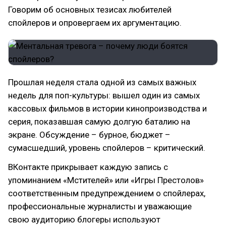
Говорим об основных тезисах любителей
спойлеров и опровергаем их аргументацию.
Прошлая неделя стала одной из самых важных
недель для поп-культуры: вышел один из самых
кассовых фильмов в истории кинопроизводства и
серия, показавшая самую долгую баталию на
экране. Обсуждение – бурное, бюджет –
сумасшедший, уровень спойлеров – критический.
ВКонтакте прикрывает каждую запись с
упоминанием «Мстителей» или «Игры Престолов»
соответственным предупреждением о спойлерах,
профессиональные журналисты и уважающие
свою аудиторию блогеры используют