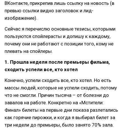
ВКонтакте, прикрепив лишь ссылку на новость (в
превью ссылки видно заголовок и лид-
изображение).
Сейчас я перечислю основные тезисы, которыми
пользуются спойлерасты и допишу к каждому,
почему они не работают с позиции того, кому не
плевать на спойлеры.
1. Прошла неделя после премьеры фильма,
сходить успели все, кто хотел
Конечно, успели сходить все, кто хотел. Но есть
массы людей, которые не успели сходить, потому
что не смогли. Причин тысяча – от болезни до
завалов на работе. Конкретно на «Мстители:
Финал» билеты на первые дни показа разлетались
как горячие пирожки, и когда я выбирал билет за
три недели до премьеры, было занято 70% зала.