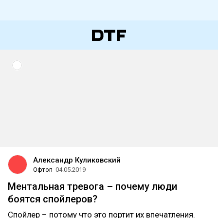
Александр Куликовский
Офтоп
04.05.2019
Ментальная тревога – почему люди
боятся спойлеров?
Спойлер – потому что это портит их впечатления.