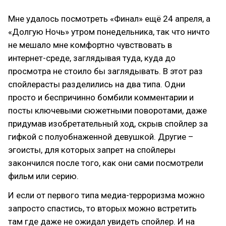
Мне удалось посмотреть «Финал» ещё 24 апреля, а
«Долгую Ночь» утром понедельника, так что ничто
не мешало мне комфортно чувствовать в
интернет-среде, заглядывая туда, куда до
просмотра не стоило бы заглядывать. В этот раз
спойлерасты разделились на два типа. Одни
просто и беспричинно бомбили комментарии и
посты ключевыми сюжетными поворотами, даже
придумав изобретательный ход, скрыв спойлер за
гифкой с полуобнаженной девушкой. Другие –
эгоисты, для которых запрет на спойлеры
закончился после того, как они сами посмотрели
фильм или серию.
И если от первого типа медиа-терроризма можно
запросто спастись, то вторых можно встретить
там где даже не ожидал увидеть спойлер. И на