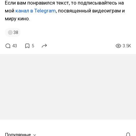
Если вам понравился текст, то подписывайтесь на
мой
канал в Telegram
, посвященный видеоиграм и
миру кино.
38
43
5
3.5K
Популярные