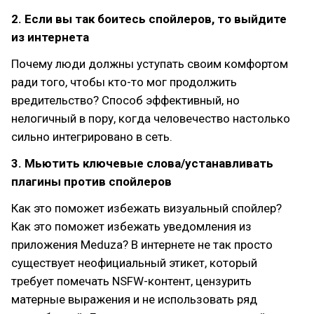
2. Если вы так боитесь спойлеров, то выйдите
из интернета
Почему люди должны уступать своим комфортом
ради того, чтобы кто-то мог продолжить
вредительство? Способ эффективный, но
нелогичный в пору, когда человечество настолько
сильно интегрировано в сеть.
3. Мьютить ключевые слова/устанавливать
плагины против спойлеров
Как это поможет избежать визуальный спойлер?
Как это поможет избежать уведомления из
приложения Meduza? В интернете не так просто
существует неофициальный этикет, который
требует помечать NSFW-контент, цензурить
матерные выражения и не использовать ряд