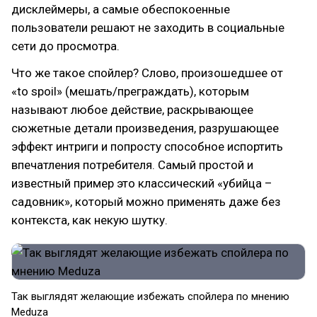
дисклеймеры, а самые обеспокоенные
пользователи решают не заходить в социальные
сети до просмотра.
Что же такое спойлер? Слово, произошедшее от
«to spoil» (мешать/преграждать), которым
называют любое действие, раскрывающее
сюжетные детали произведения, разрушающее
эффект интриги и попросту способное испортить
впечатления потребителя. Самый простой и
известный пример это классический «убийца –
садовник», который можно применять даже без
контекста, как некую шутку.
Так выглядят желающие избежать спойлера по мнению
Meduza