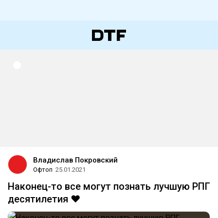
Владислав Покровский
Офтоп
25.01.2021
Наконец-то все могут познать лучшую РПГ
десятилетия ❤️