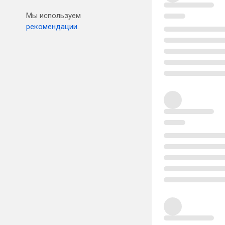
Мы используем
рекомендации.