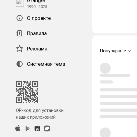
Granger
1990 - 2025
О проекте
Правила
Реклама
Популярные
Системная тема
QR-код для установки
наших приложений.